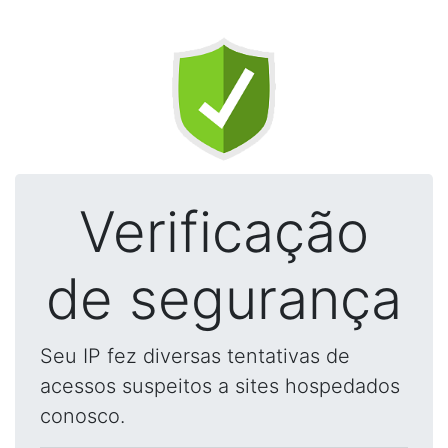
Verificação
de segurança
Seu IP fez diversas tentativas de
acessos suspeitos a sites hospedados
conosco.