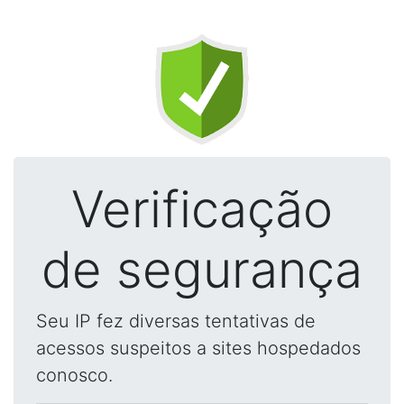
Verificação
de segurança
Seu IP fez diversas tentativas de
acessos suspeitos a sites hospedados
conosco.