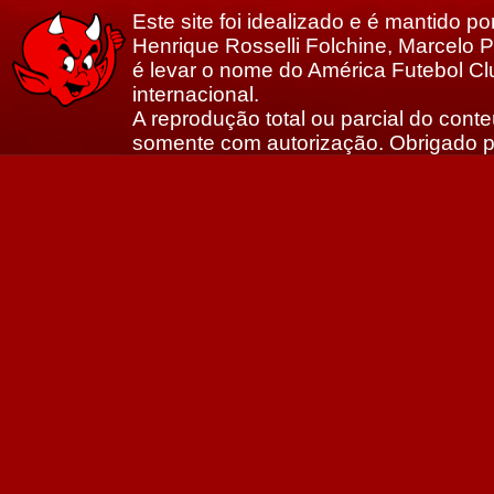
Este site foi idealizado e é mantido p
Henrique Rosselli Folchine, Marcelo Po
é levar o nome do América Futebol Clu
internacional.
A reprodução total ou parcial do conte
somente com autorização. Obrigado p