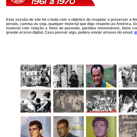
Esta sessão do site foi criada com o objetivo de resgatar e preservar a hi
jornais, camisa ou seja, qualquer material que diga respeito ao América.
material com relação a fotos do passado, partidas memoráveis, fatos cu
grande acervo digital. Caso possuir algo, podera enviar atraves do email:
m