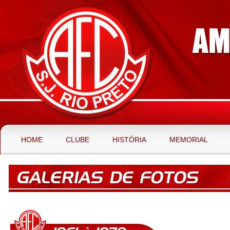
HOME
CLUBE
HISTÓRIA
MEMORIAL